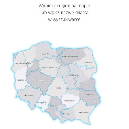
Wybierz region na mapie
lub wpisz nazwę miasta
w wyszukiwarce